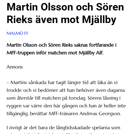
Martin Olsson och Sören
Rieks även mot Mjällby
MALMÖ FF
Martin Olsson och Sören Rieks saknas fortfarande i
MFF-truppen inför matchen mot Mjällby AIF.
Annons
– Martins sårskada har tagit längre tid att läka än vi
trodde och vi bedömer att han behöver även dagarna
som återstår till matchen på torsdag. Sörens låsning i
ryggen var värre den här gången och han är heller inte
tillgänglig, berättar MFF-tränaren Andreas Georgson.
I övrigt är det bara de långtidsskadade spelarna som