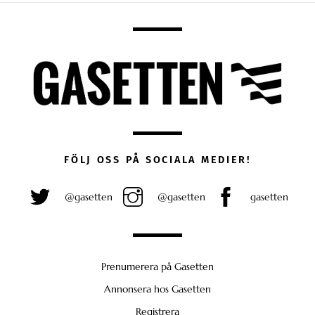
FÖLJ OSS PÅ SOCIALA MEDIER!
@gasetten
@gasetten
gasetten
Prenumerera på Gasetten
Annonsera hos Gasetten
Registrera