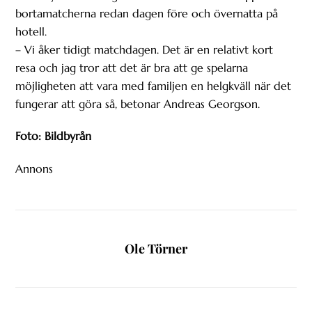
bortamatcherna redan dagen före och övernatta på
hotell.
– Vi åker tidigt matchdagen. Det är en relativt kort
resa och jag tror att det är bra att ge spelarna
möjligheten att vara med familjen en helgkväll när det
fungerar att göra så, betonar Andreas Georgson.
Foto: Bildbyrån
Annons
Ole Törner