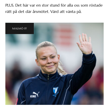
PLUS. Det här var en stor stund för alla oss som röstade
rätt på det där årsmötet. Värd att vänta på.
MALMÖ FF