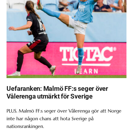
Uefaranken: Malmö FF:s seger över
Vålerenga utmärkt för Sverige
PLUS. Malmö FF:s seger över Vålerenga gör att Norge
inte har någon chans att hota Sverige på
nationsrankingen.