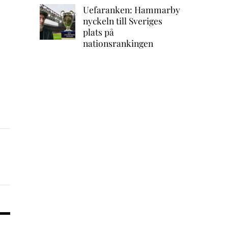
Uefaranken: Hammarby
nyckeln till Sveriges
plats på
nationsrankingen