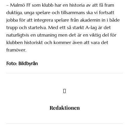
– Malmö FF som klubb har en historia av att få fram
duktiga, unga spelare och tillsammans ska vi fortsatt
jobba för att integrera spelare från akademin in i både
trupp och startelva. Med ett så starkt A-lag är det
naturligtvis en utmaning men det är en viktig del för
klubben historiskt och kommer även att vara det
framöver.
Foto: Bildbyrån
Redaktionen