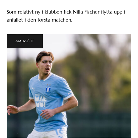
Som relativt ny i klubben fick Nilla Fischer flytta upp i
anfallet i den första matchen.
MALMÖ FF