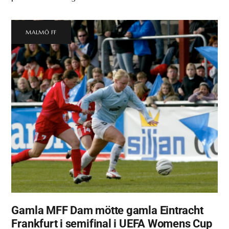
MALMÖ FF
Gamla MFF Dam mötte gamla Eintracht
Frankfurt i semifinal i UEFA Womens Cup