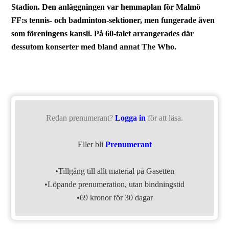
Stadion. Den anläggningen var hemmaplan för Malmö
FF:s tennis- och badminton-sektioner, men fungerade även
som föreningens kansli. På 60-talet arrangerades där
dessutom konserter med bland annat The Who.
Redan prenumerant?
Logga in
för att läsa.
Eller bli
Prenumerant
•Tillgång till allt material på Gasetten
•Löpande prenumeration, utan bindningstid
•69 kronor för 30 dagar