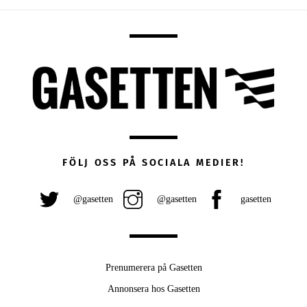
FÖLJ OSS PÅ SOCIALA MEDIER!
@gasetten
@gasetten
gasetten
Prenumerera på Gasetten
Annonsera hos Gasetten