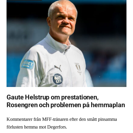
Gaute Helstrup om prestationen,
Rosengren och problemen på hemmaplan
Kommentarer från MFF-tränaren efter den smått pinsamma
förlusten hemma mot Degerfors.