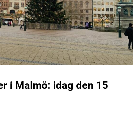
r i Malmö: idag den 15