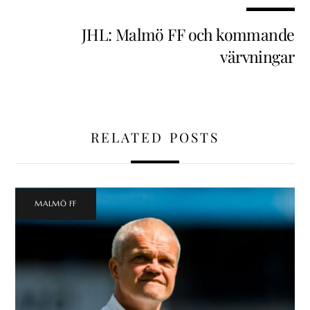
JHL: Malmö FF och kommande
värvningar
RELATED POSTS
MALMÖ FF