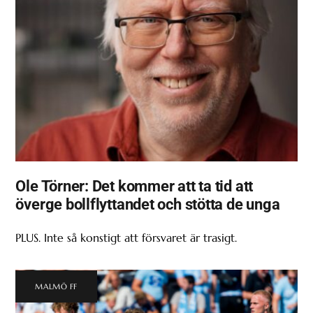
Ole Törner: Det kommer att ta tid att
överge bollflyttandet och stötta de unga
PLUS. Inte så konstigt att försvaret är trasigt.
MALMÖ FF