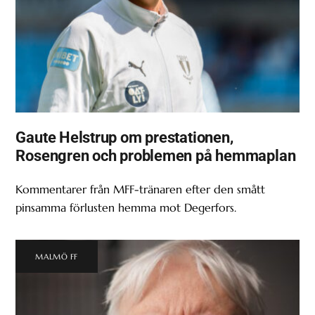
Gaute Helstrup om prestationen,
Rosengren och problemen på hemmaplan
Kommentarer från MFF-tränaren efter den smått
pinsamma förlusten hemma mot Degerfors.
MALMÖ FF