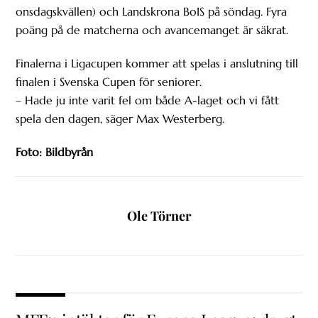
onsdagskvällen) och Landskrona BoIS på söndag. Fyra
poäng på de matcherna och avancemanget är säkrat.
Finalerna i Ligacupen kommer att spelas i anslutning till
finalen i Svenska Cupen för seniorer.
– Hade ju inte varit fel om både A-laget och vi fått
spela den dagen, säger Max Westerberg.
Foto: Bildbyrån
Ole Törner