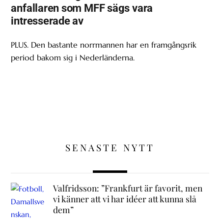
anfallaren som MFF sägs vara
intresserade av
PLUS. Den bastante norrmannen har en framgångsrik
period bakom sig i Nederländerna.
SENASTE NYTT
Valfridsson: ”Frankfurt är favorit, men
vi känner att vi har idéer att kunna slå
dem”