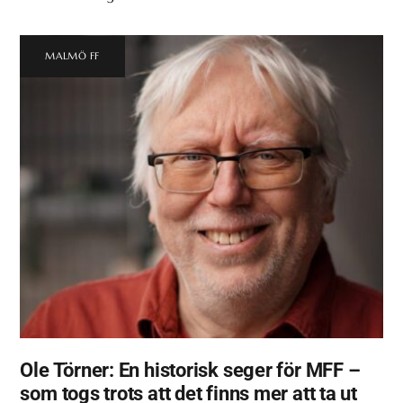
MALMÖ FF
Ole Törner: En historisk seger för MFF –
som togs trots att det finns mer att ta ut