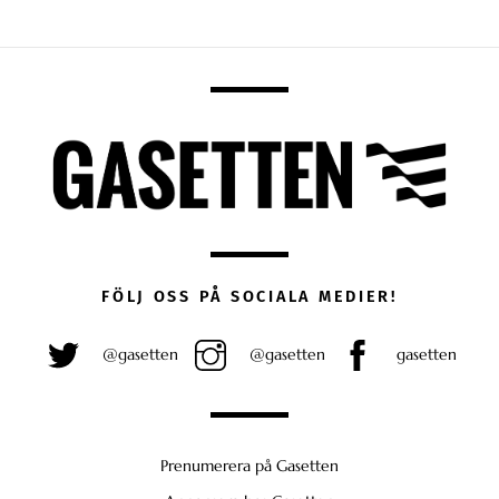
FÖLJ OSS PÅ SOCIALA MEDIER!
@gasetten
@gasetten
gasetten
Prenumerera på Gasetten