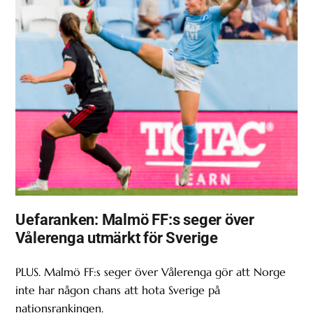
Uefaranken: Malmö FF:s seger över
Vålerenga utmärkt för Sverige
PLUS. Malmö FF:s seger över Vålerenga gör att Norge
inte har någon chans att hota Sverige på
nationsrankingen.