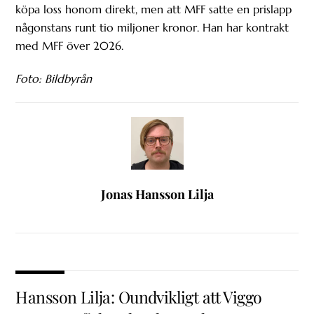
köpa loss honom direkt, men att MFF satte en prislapp
någonstans runt tio miljoner kronor. Han har kontrakt
med MFF över 2026.
Foto: Bildbyrån
Jonas Hansson Lilja
Hansson Lilja: Oundvikligt att Viggo