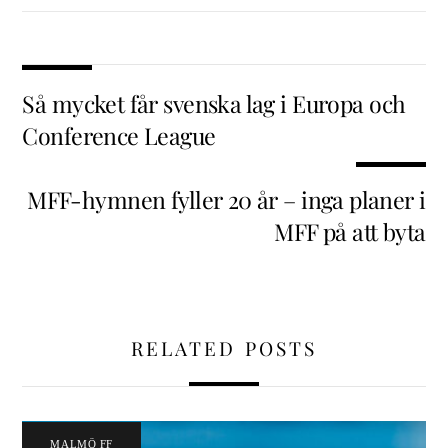
Så mycket får svenska lag i Europa och
Conference League
MFF-hymnen fyller 20 år – inga planer i
MFF på att byta
RELATED POSTS
MALMÖ FF