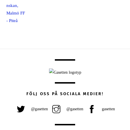
FÖLJ OSS PÅ SOCIALA MEDIER!
@gasetten
@gasetten
gasetten