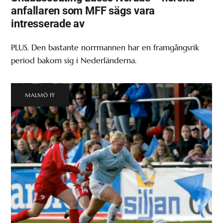
anfallaren som MFF sägs vara
intresserade av
PLUS. Den bastante norrmannen har en framgångsrik
period bakom sig i Nederländerna.
MALMÖ FF