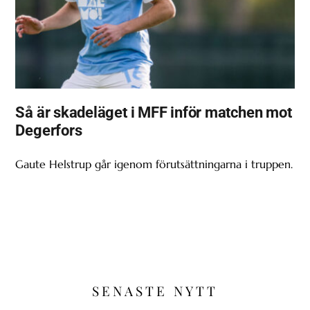
Så är skadeläget i MFF inför matchen mot
Degerfors
Gaute Helstrup går igenom förutsättningarna i truppen.
SENASTE NYTT