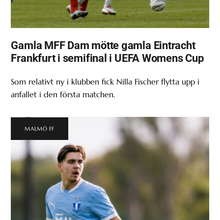
Gamla MFF Dam mötte gamla Eintracht
Frankfurt i semifinal i UEFA Womens Cup
Som relativt ny i klubben fick Nilla Fischer flytta upp i
anfallet i den första matchen.
MALMÖ FF