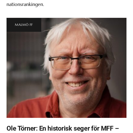
nationsrankingen.
MALMÖ FF
Ole Törner: En historisk seger för MFF –