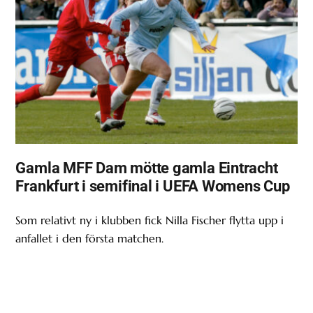
Gamla MFF Dam mötte gamla Eintracht
Frankfurt i semifinal i UEFA Womens Cup
Som relativt ny i klubben fick Nilla Fischer flytta upp i
anfallet i den första matchen.