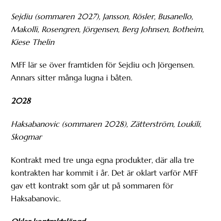
Sejdiu (sommaren 2027), Jansson, Rösler, Busanello,
Makolli, Rosengren, Jörgensen, Berg Johnsen, Botheim,
Kiese Thelin
MFF lär se över framtiden för Sejdiu och Jörgensen.
Annars sitter många lugna i båten.
2028
Haksabanovic (sommaren 2028), Zätterström, Loukili,
Skogmar
Kontrakt med tre unga egna produkter, där alla tre
kontrakten har kommit i år. Det är oklart varför MFF
gav ett kontrakt som går ut på sommaren för
Haksabanovic.