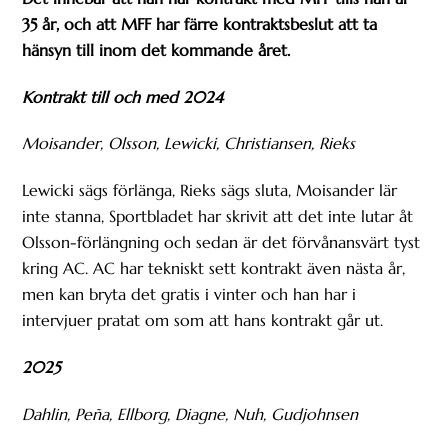
35 år, och att MFF har färre kontraktsbeslut att ta
hänsyn till inom det kommande året.
Kontrakt till och med 2024
Moisander, Olsson, Lewicki, Christiansen, Rieks
Lewicki sägs förlänga, Rieks sägs sluta, Moisander lär
inte stanna, Sportbladet har skrivit att det inte lutar åt
Olsson-förlängning och sedan är det förvånansvärt tyst
kring AC. AC har tekniskt sett kontrakt även nästa år,
men kan bryta det gratis i vinter och han har i
intervjuer pratat om som att hans kontrakt går ut.
2025
Dahlin, Peña, Ellborg, Diagne, Nuh, Gudjohnsen