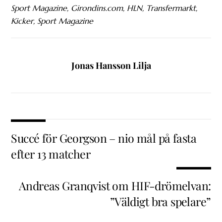
Sport Magazine, Girondins.com, HLN, Transfermarkt,
Kicker, Sport Magazine
Jonas Hansson Lilja
Succé för Georgson – nio mål på fasta
efter 13 matcher
Andreas Granqvist om HIF-drömelvan:
”Väldigt bra spelare”