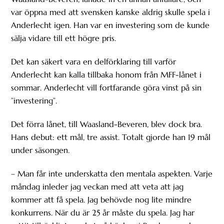
var öppna med att svensken kanske aldrig skulle spela i
Anderlecht igen. Han var en investering som de kunde
sälja vidare till ett högre pris.
Det kan säkert vara en delförklaring till varför
Anderlecht kan kalla tillbaka honom från MFF-lånet i
sommar. Anderlecht vill fortfarande göra vinst på sin
”investering”.
Det förra lånet, till Waasland-Beveren, blev dock bra.
Hans debut: ett mål, tre assist. Totalt gjorde han 19 mål
under säsongen.
– Man får inte underskatta den mentala aspekten. Varje
måndag inleder jag veckan med att veta att jag
kommer att få spela. Jag behövde nog lite mindre
konkurrens. När du är 25 år måste du spela. Jag har