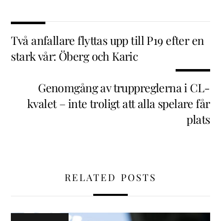
Två anfallare flyttas upp till P19 efter en
stark vår: Öberg och Karic
Genomgång av truppreglerna i CL-
kvalet – inte troligt att alla spelare får
plats
RELATED POSTS