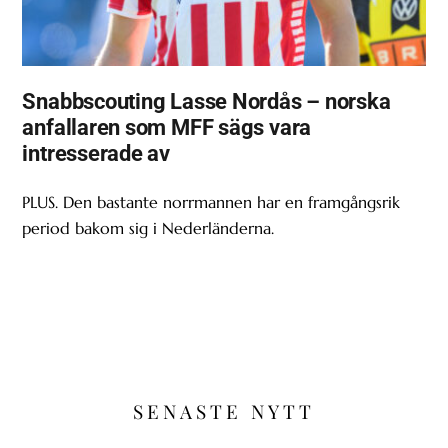
Snabbscouting Lasse Nordås – norska
anfallaren som MFF sägs vara
intresserade av
PLUS. Den bastante norrmannen har en framgångsrik
period bakom sig i Nederländerna.
SENASTE NYTT