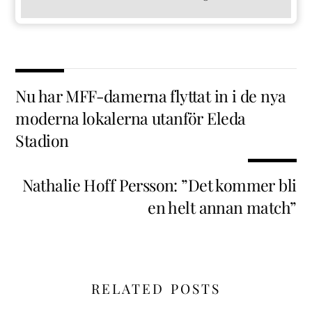
Nu har MFF-damerna flyttat in i de nya
moderna lokalerna utanför Eleda
Stadion
Nathalie Hoff Persson: ”Det kommer bli
en helt annan match”
RELATED POSTS