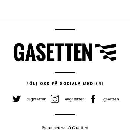
FÖLJ OSS PÅ SOCIALA MEDIER!
@gasetten
@gasetten
gasetten
Prenumerera på Gasetten