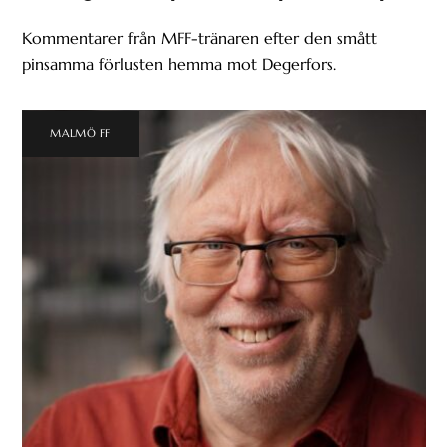
Kommentarer från MFF-tränaren efter den smått
pinsamma förlusten hemma mot Degerfors.
MALMÖ FF