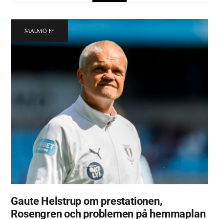
MALMÖ FF
Gaute Helstrup om prestationen,
Rosengren och problemen på hemmaplan