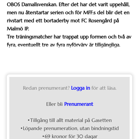
OBOS Damallsvenskan. Efter det har det varit uppehåll,
men nu återstartar serien och för MFF:s del blir det en
rivstart med ett bortaderby mot FC Rosengård på
Malmö IP.
Tre träningsmatcher har trappat upp formen och två av
fyra, eventuellt tre av fyra nyförvärv är tillgängliga.
Redan prenumerant?
Logga in
för att läsa.
Eller bli
Prenumerant
•Tillgång till allt material på Gasetten
•Löpande prenumeration, utan bindningstid
•69 kronor för 30 dagar