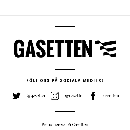
FÖLJ OSS PÅ SOCIALA MEDIER!
@gasetten
@gasetten
gasetten
Prenumerera på Gasetten