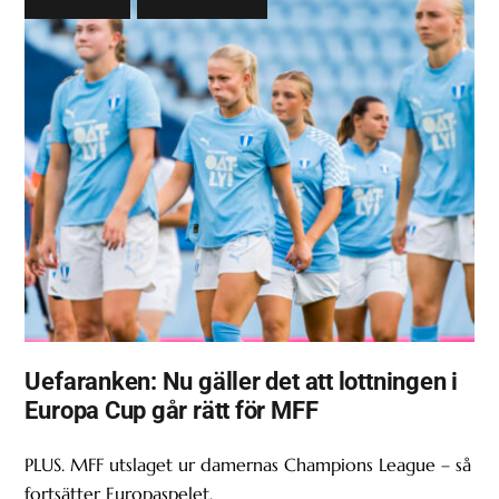
Uefaranken: Nu gäller det att lottningen i
Europa Cup går rätt för MFF
PLUS. MFF utslaget ur damernas Champions League – så
fortsätter Europaspelet.