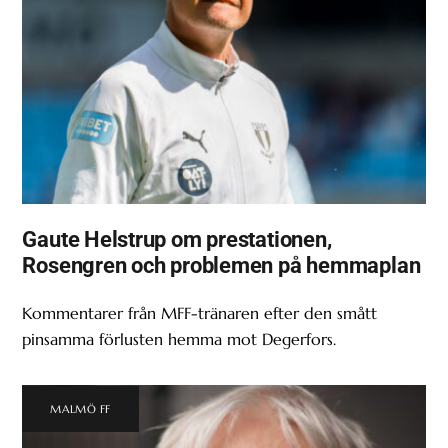
Gaute Helstrup om prestationen,
Rosengren och problemen på hemmaplan
Kommentarer från MFF-tränaren efter den smått
pinsamma förlusten hemma mot Degerfors.
MALMÖ FF