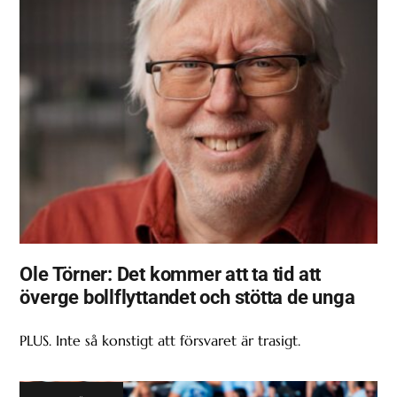
Ole Törner: Det kommer att ta tid att
överge bollflyttandet och stötta de unga
PLUS. Inte så konstigt att försvaret är trasigt.