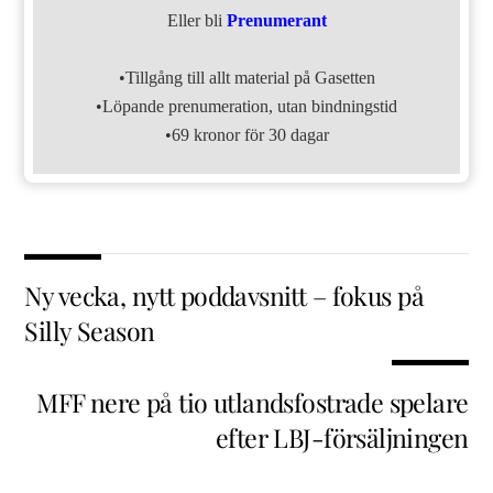
Eller bli
Prenumerant
•Tillgång till allt material på Gasetten
•Löpande prenumeration, utan bindningstid
•69 kronor för 30 dagar
Ny vecka, nytt poddavsnitt – fokus på
Silly Season
MFF nere på tio utlandsfostrade spelare
efter LBJ-försäljningen