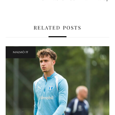
RELATED POSTS
MALMÖ FF