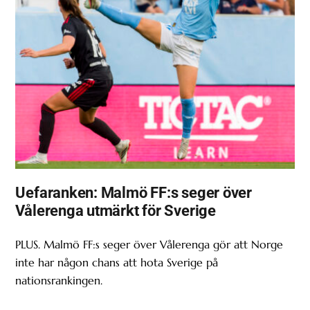
Uefaranken: Malmö FF:s seger över
Vålerenga utmärkt för Sverige
PLUS. Malmö FF:s seger över Vålerenga gör att Norge
inte har någon chans att hota Sverige på
nationsrankingen.