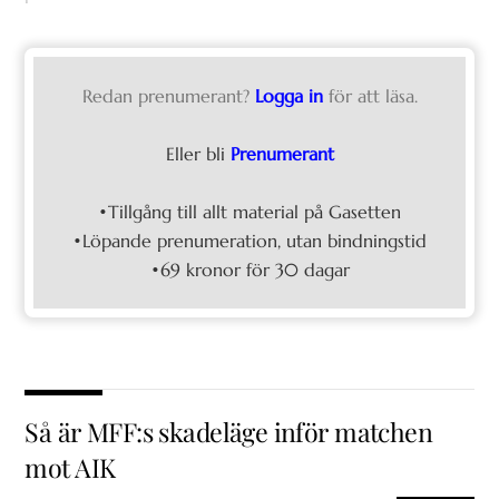
Redan prenumerant?
Logga in
för att läsa.
Eller bli
Prenumerant
•Tillgång till allt material på Gasetten
•Löpande prenumeration, utan bindningstid
•69 kronor för 30 dagar
Så är MFF:s skadeläge inför matchen
mot AIK