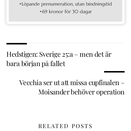
•Löpande prenumeration, utan bindningstid
•69 kronor för 30 dagar
Hedstigen: Sverige 25:a – men det är
bara början på fallet
Vecchia ser ut att missa cupfinalen –
Moisander behöver operation
RELATED POSTS