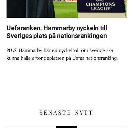
Uefaranken: Hammarby nyckeln till
Sveriges plats på nationsrankingen
PLUS. Hammarby har en nyckelroll om Sverige ska
kunna hålla artondeplatsen på Uefas nationsranking.
SENASTE NYTT