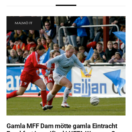
MALMÖ FF
Gamla MFF Dam mötte gamla Eintracht