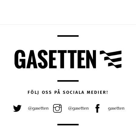
FÖLJ OSS PÅ SOCIALA MEDIER!
@gasetten
@gasetten
gasetten