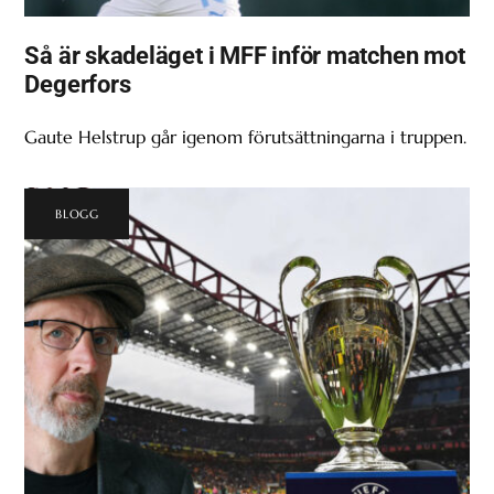
Så är skadeläget i MFF inför matchen mot
Degerfors
Gaute Helstrup går igenom förutsättningarna i truppen.
BLOGG