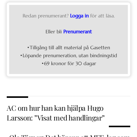
Redan prenumerant?
Logga in
för att läsa.
Eller bli
Prenumerant
•Tillgång till allt material på Gasetten
•Löpande prenumeration, utan bindningstid
•69 kronor för 30 dagar
AC om hur han kan hjälpa Hugo
Larsson: ”Visat med handlingar”