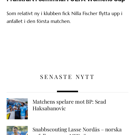
Som relativt ny i klubben fick Nilla Fischer flytta upp i
anfallet i den första matchen.
SENASTE NYTT
Matchens spelare mot BP: Sead
Haksabanovic
Snabbscouting Lasse Nordås – norska