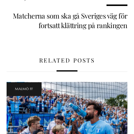
Matcherna som ska gå Sveriges väg för
fortsatt klättring på rankingen
RELATED POSTS
MALMÖ FF