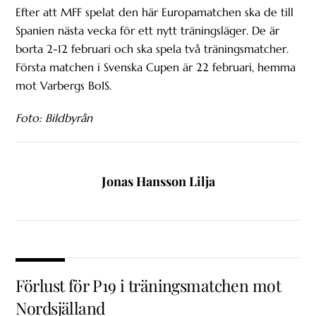
Efter att MFF spelat den här Europamatchen ska de till
Spanien nästa vecka för ett nytt träningsläger. De är
borta 2-12 februari och ska spela två träningsmatcher.
Första matchen i Svenska Cupen är 22 februari, hemma
mot Varbergs BoIS.
Foto: Bildbyrån
Jonas Hansson Lilja
Förlust för P19 i träningsmatchen mot
Nordsjälland