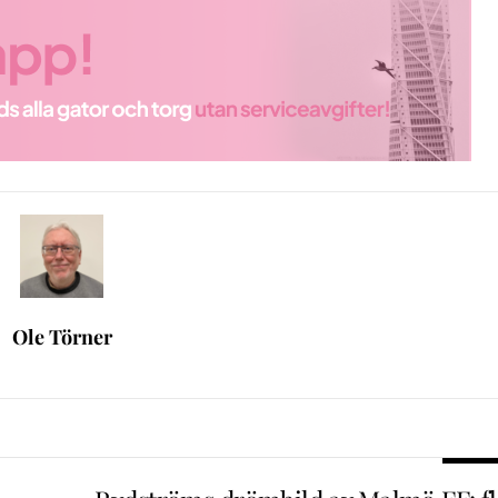
Ole Törner