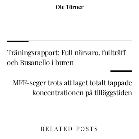
Ole Törner
Träningsrapport: Full närvaro, fullträff
och Busanello i buren
MFF-seger trots att laget totalt tappade
koncentrationen på tilläggstiden
RELATED POSTS