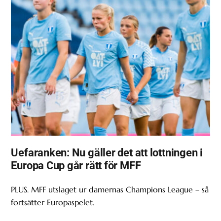
Uefaranken: Nu gäller det att lottningen i
Europa Cup går rätt för MFF
PLUS. MFF utslaget ur damernas Champions League – så
fortsätter Europaspelet.