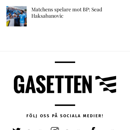
Matchens spelare mot BP: Sead
Haksabanovic
FÖLJ OSS PÅ SOCIALA MEDIER!