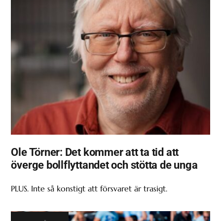
Ole Törner: Det kommer att ta tid att
överge bollflyttandet och stötta de unga
PLUS. Inte så konstigt att försvaret är trasigt.