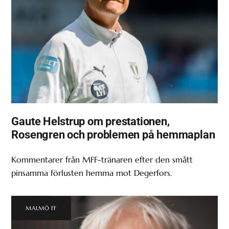
Gaute Helstrup om prestationen,
Rosengren och problemen på hemmaplan
Kommentarer från MFF-tränaren efter den smått
pinsamma förlusten hemma mot Degerfors.
MALMÖ FF