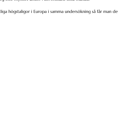
mtliga högstaligor i Europa i samma undersökning så får man de