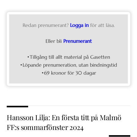
Redan prenumerant?
Logga in
för att läsa.
Eller bli
Prenumerant
•Tillgång till allt material på Gasetten
•Löpande prenumeration, utan bindningstid
•69 kronor för 30 dagar
Hansson Lilja: En första titt på Malmö
FF:s sommarfönster 2024