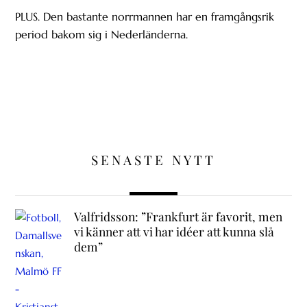
PLUS. Den bastante norrmannen har en framgångsrik
period bakom sig i Nederländerna.
SENASTE NYTT
Valfridsson: ”Frankfurt är favorit, men
vi känner att vi har idéer att kunna slå
dem”