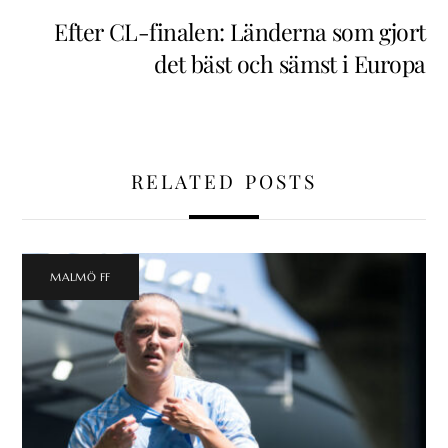
Efter CL-finalen: Länderna som gjort
det bäst och sämst i Europa
RELATED POSTS
MALMÖ FF