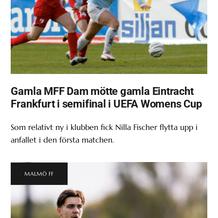
Gamla MFF Dam mötte gamla Eintracht
Frankfurt i semifinal i UEFA Womens Cup
Som relativt ny i klubben fick Nilla Fischer flytta upp i
anfallet i den första matchen.
MALMÖ FF