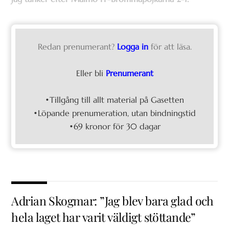
Redan prenumerant?
Logga in
för att läsa.
Eller bli
Prenumerant
•Tillgång till allt material på Gasetten
•Löpande prenumeration, utan bindningstid
•69 kronor för 30 dagar
Adrian Skogmar: ”Jag blev bara glad och
hela laget har varit väldigt stöttande”