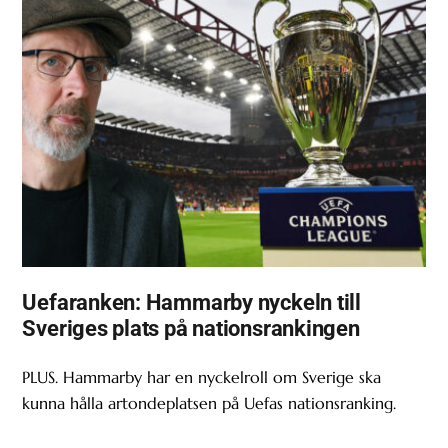
Uefaranken: Hammarby nyckeln till
Sveriges plats på nationsrankingen
PLUS. Hammarby har en nyckelroll om Sverige ska
kunna hålla artondeplatsen på Uefas nationsranking.