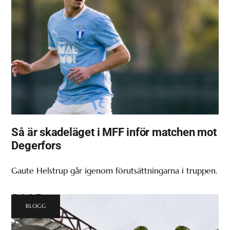
Så är skadeläget i MFF inför matchen mot
Degerfors
Gaute Helstrup går igenom förutsättningarna i truppen.
BLOGG