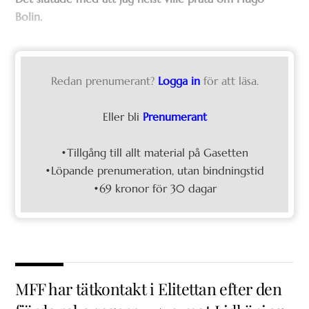
Bolin.
Redan prenumerant?
Logga in
för att läsa.
Eller bli
Prenumerant
•Tillgång till allt material på Gasetten
•Löpande prenumeration, utan bindningstid
•69 kronor för 30 dagar
MFF har tätkontakt i Elitettan efter den