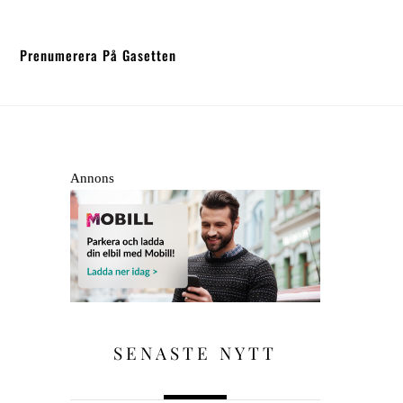
Prenumerera På Gasetten
Annons
SENASTE NYTT