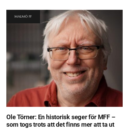
MALMÖ FF
Ole Törner: En historisk seger för MFF –
som togs trots att det finns mer att ta ut