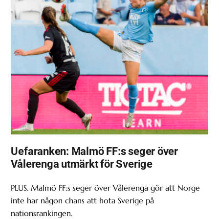
Uefaranken: Malmö FF:s seger över
Vålerenga utmärkt för Sverige
PLUS. Malmö FF:s seger över Vålerenga gör att Norge
inte har någon chans att hota Sverige på
nationsrankingen.