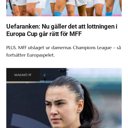
Uefaranken: Nu gäller det att lottningen i
Europa Cup går rätt för MFF
PLUS. MFF utslaget ur damernas Champions League – så
fortsätter Europaspelet.
MALMÖ FF