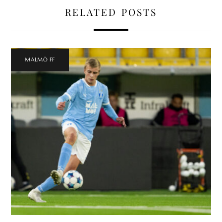
RELATED POSTS
MALMÖ FF