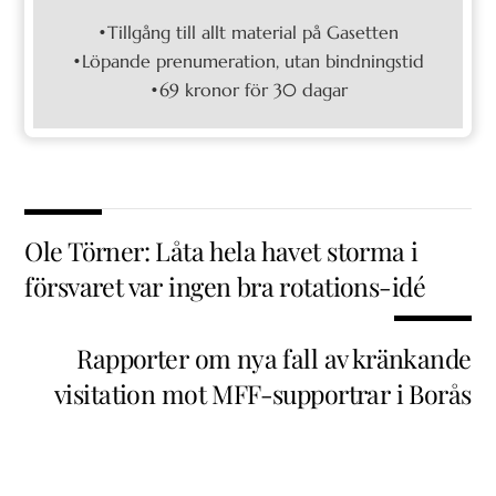
•Tillgång till allt material på Gasetten
•Löpande prenumeration, utan bindningstid
•69 kronor för 30 dagar
Ole Törner: Låta hela havet storma i
försvaret var ingen bra rotations-idé
Rapporter om nya fall av kränkande
visitation mot MFF-supportrar i Borås