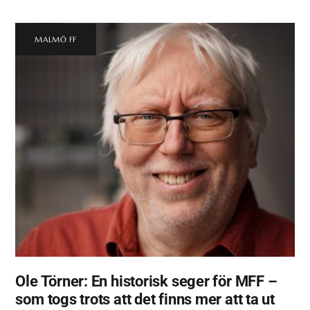
MALMÖ FF
Ole Törner: En historisk seger för MFF –
som togs trots att det finns mer att ta ut