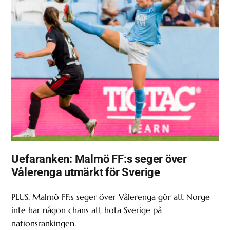
Uefaranken: Malmö FF:s seger över
Vålerenga utmärkt för Sverige
PLUS. Malmö FF:s seger över Vålerenga gör att Norge
inte har någon chans att hota Sverige på
nationsrankingen.