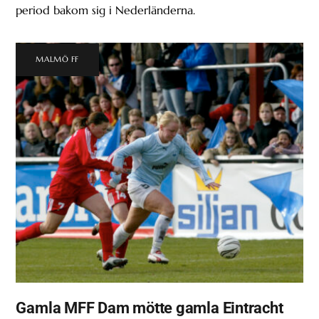
period bakom sig i Nederländerna.
MALMÖ FF
Gamla MFF Dam mötte gamla Eintracht