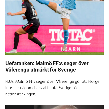
Uefaranken: Malmö FF:s seger över
Vålerenga utmärkt för Sverige
PLUS. Malmö FF:s seger över Vålerenga gör att Norge
inte har någon chans att hota Sverige på
nationsrankingen.