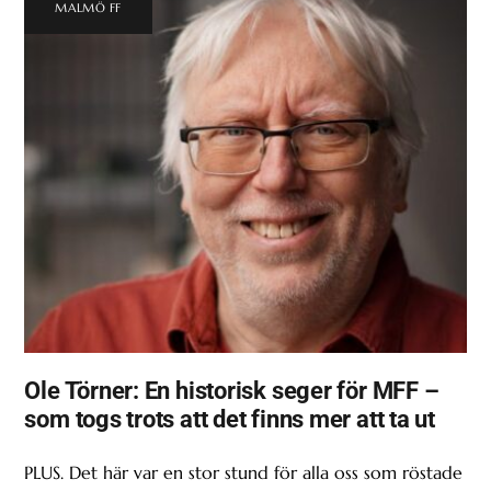
MALMÖ FF
Ole Törner: En historisk seger för MFF –
som togs trots att det finns mer att ta ut
PLUS. Det här var en stor stund för alla oss som röstade