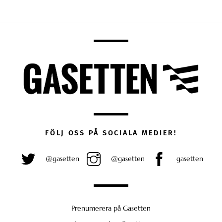
FÖLJ OSS PÅ SOCIALA MEDIER!
@gasetten
@gasetten
gasetten
Prenumerera på Gasetten