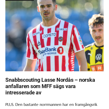
Snabbscouting Lasse Nordås – norska
anfallaren som MFF sägs vara
intresserade av
PLUS. Den bastante norrmannen har en framgångsrik