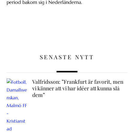
period bakom sig i Nederländerna.
SENASTE NYTT
Valfridsson: ”Frankfurt är favorit, men
vi känner att vi har idéer att kunna slå
dem”