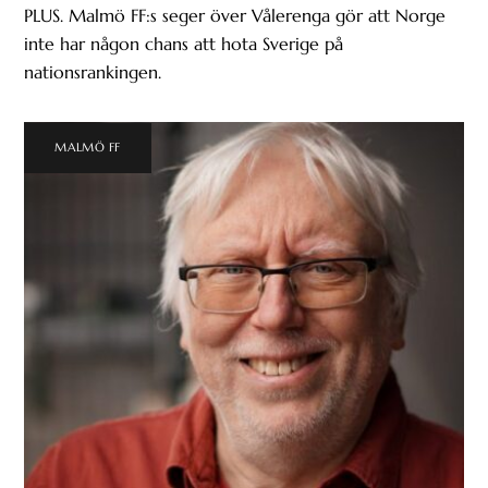
PLUS. Malmö FF:s seger över Vålerenga gör att Norge
inte har någon chans att hota Sverige på
nationsrankingen.
MALMÖ FF