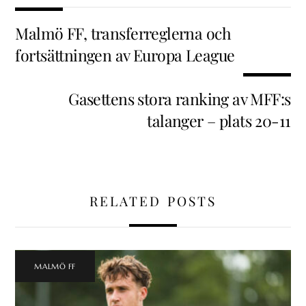
Malmö FF, transferreglerna och
fortsättningen av Europa League
Gasettens stora ranking av MFF:s
talanger – plats 20-11
RELATED POSTS
MALMÖ FF