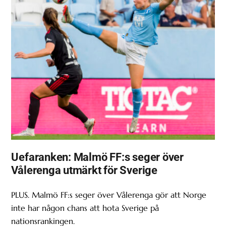
Uefaranken: Malmö FF:s seger över
Vålerenga utmärkt för Sverige
PLUS. Malmö FF:s seger över Vålerenga gör att Norge
inte har någon chans att hota Sverige på
nationsrankingen.