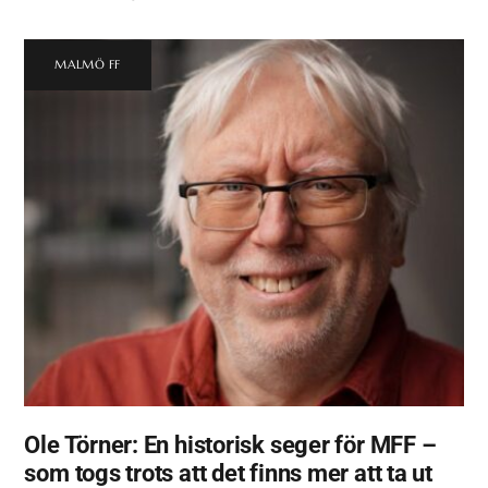
MALMÖ FF
Ole Törner: En historisk seger för MFF –
som togs trots att det finns mer att ta ut