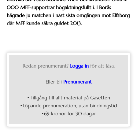
000 MFF-supportrar högaktningsfullt i. I Borås
hägrade ju matchen i näst sista omgången mot Elfsborg
där MFF kunde säkra guldet 2013.
Redan prenumerant?
Logga in
för att läsa.
Eller bli
Prenumerant
•Tillgång till allt material på Gasetten
•Löpande prenumeration, utan bindningstid
•69 kronor för 30 dagar