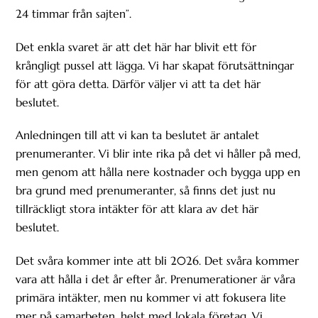
24 timmar från sajten”.
Det enkla svaret är att det här har blivit ett för
krångligt pussel att lägga. Vi har skapat förutsättningar
för att göra detta. Därför väljer vi att ta det här
beslutet.
Anledningen till att vi kan ta beslutet är antalet
prenumeranter. Vi blir inte rika på det vi håller på med,
men genom att hålla nere kostnader och bygga upp en
bra grund med prenumeranter, så finns det just nu
tillräckligt stora intäkter för att klara av det här
beslutet.
Det svåra kommer inte att bli 2026. Det svåra kommer
vara att hålla i det år efter år. Prenumerationer är våra
primära intäkter, men nu kommer vi att fokusera lite
mer på samarbeten, helst med lokala företag. Vi