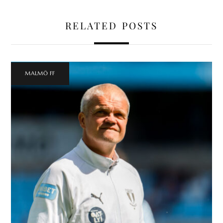
RELATED POSTS
MALMÖ FF