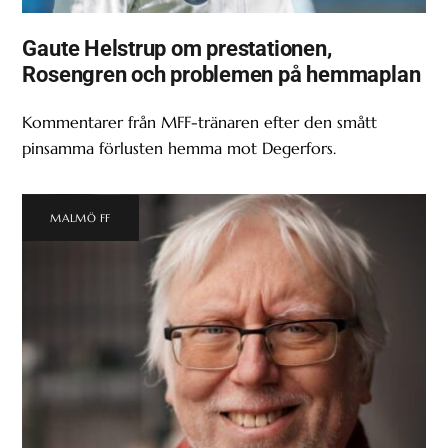
Gaute Helstrup om prestationen,
Rosengren och problemen på hemmaplan
Kommentarer från MFF-tränaren efter den smått
pinsamma förlusten hemma mot Degerfors.
MALMÖ FF