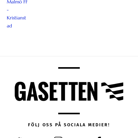
FÖLJ OSS PÅ SOCIALA MEDIER!