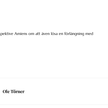
spektive Amiens om att även lösa en förlängning med
Ole Törner