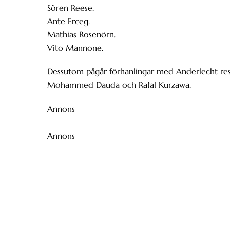
Sören Reese.
Ante Erceg.
Mathias Rosenörn.
Vito Mannone.
Dessutom pågår förhanlingar med Anderlecht re
Mohammed Dauda och Rafal Kurzawa.
Annons
Annons