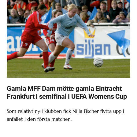
Gamla MFF Dam mötte gamla Eintracht
Frankfurt i semifinal i UEFA Womens Cup
Som relativt ny i klubben fick Nilla Fischer flytta upp i
anfallet i den första matchen.