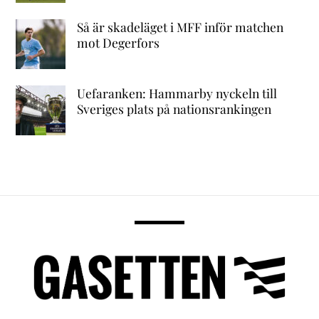
Så är skadeläget i MFF inför matchen
mot Degerfors
Uefaranken: Hammarby nyckeln till
Sveriges plats på nationsrankingen