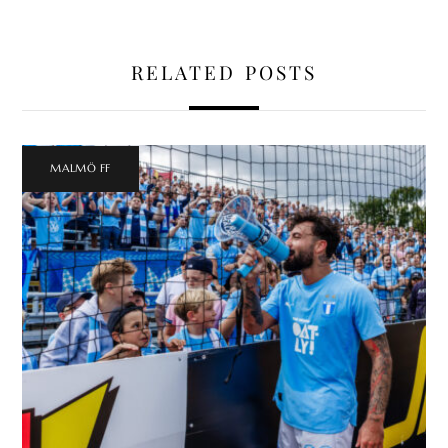
RELATED POSTS
MALMÖ FF