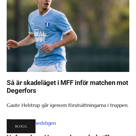
Så är skadeläget i MFF inför matchen mot
Degerfors
Gaute Helstrup går igenom förutsättningarna i truppen.
BLOGG