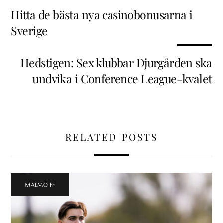
Hitta de bästa nya casinobonusarna i
Sverige
Hedstigen: Sex klubbar Djurgården ska
undvika i Conference League-kvalet
RELATED POSTS
MALMÖ FF