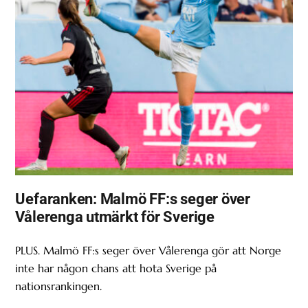
Uefaranken: Malmö FF:s seger över
Vålerenga utmärkt för Sverige
PLUS. Malmö FF:s seger över Vålerenga gör att Norge
inte har någon chans att hota Sverige på
nationsrankingen.