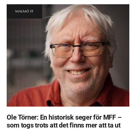
MALMÖ FF
Ole Törner: En historisk seger för MFF –
som togs trots att det finns mer att ta ut