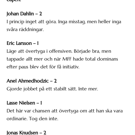
Johan Dahlin – 2
I princip inget att göra. Inga misstag, men heller inga
svåra räddningar.
Eric Larsson – 1
Läge att övertyga i offensiven. Började bra, men
tappade allt mer och när MFF hade total dominans
efter paus blev det för få initiativ.
Anel Ahmedhodzic – 2
Gjorde jobbet på ett stabilt sätt. Inte mer.
Lasse Nielsen – 1
Det här var chansen att övertyga om att han ska vara
ordinarie. Tog den inte.
Jonas Knudsen – 2