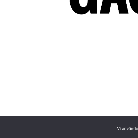
Vi använder